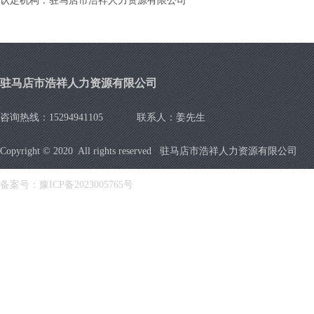
认定机构：驻马店市浩祥人力资源有限公司
驻马店市浩祥人力资源有限公司
咨询热线：15294941105 联系人：姜先生
Copyright © 2020 All rights reserved 驻马店市浩祥人力资源有限公司
备案号：
豫ICP备2023005765号