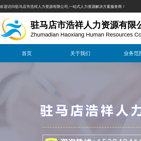
欢迎访问
驻马店市浩祥人力资源有限公司,一站式人力资源解决方案服务商！
驻马店市浩祥人力资源有限
Zhumadian Haoxiang Human Resources Co.
首页
关于我们
业务范