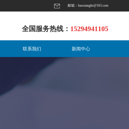
邮箱：
haoxianghr@163.com
全国服务热线：
15294941105
联系我们
新闻中心