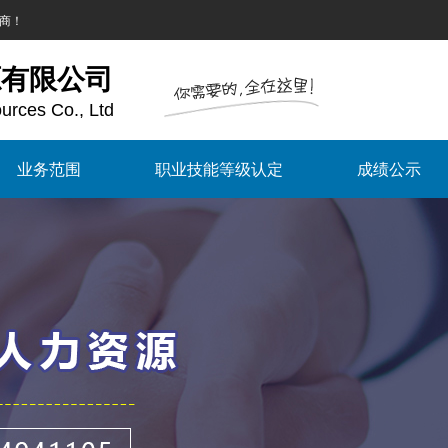
商！
源有限公司
rces Co., Ltd
业务范围
职业技能等级认定
成绩公示