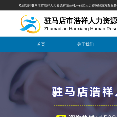
欢迎访问
驻马店市浩祥人力资源有限公司,一站式人力资源解决方案服务
驻马店市浩祥人力资
Zhumadian Haoxiang Human Resou
首页
关于我们